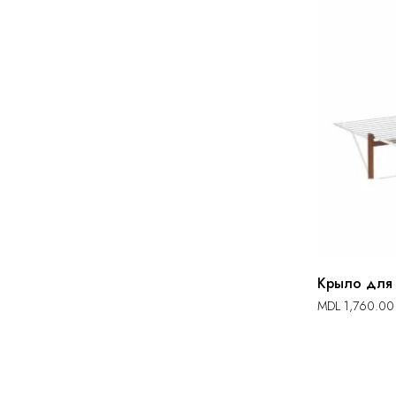
Крыло для 
MDL
1,760.00