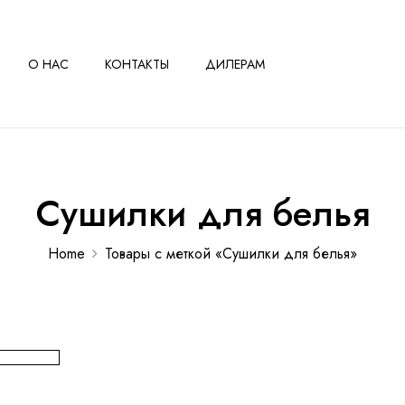
О НАС
КОНТАКТЫ
ДИЛЕРАМ
Сушилки для белья
Home
Товары с меткой «Сушилки для белья»