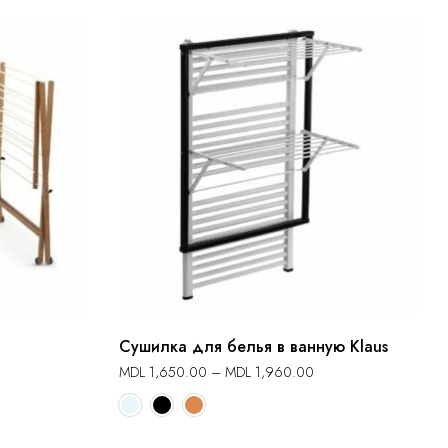
Сушилка для белья в ванную Klaus
MDL
1,650.00
–
MDL
1,960.00