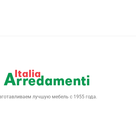
зготавливаем лучшую мебель с 1955 года.