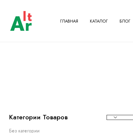
ГЛАВНАЯ
КАТАЛОГ
БЛОГ
Категории Товаров
Без категории