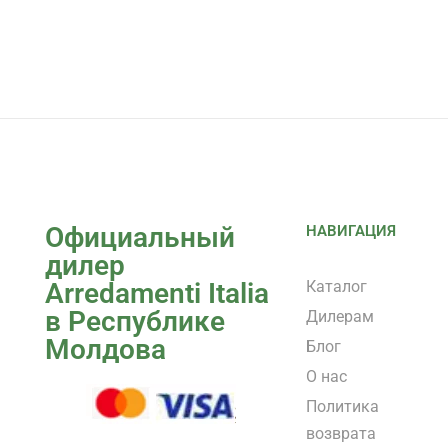
Официальный
НАВИГАЦИЯ
дилер
Arredamenti Italia
Каталог
в Республике
Дилерам
Молдова
Блог
О нас
Политика
возврата