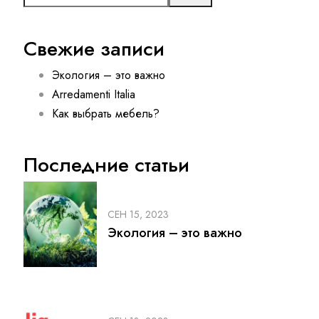
Свежие записи
Экология – это важно
Arredamenti Italia
Как выбрать мебель?
Последние статьи
СЕН 15, 2023
Экология – это важно