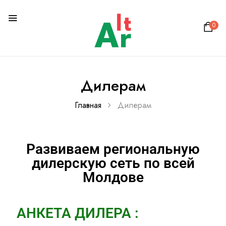
0
Дилерам
Главная
Дилерам
Развиваем региональную
дилерскую сеть по всей
Молдове
АНКЕТА ДИЛЕРА :