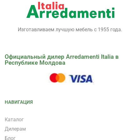
Изготавливаем лучшую мебель с 1955 года.
Официальный дилер Arredamenti Italia в
Республике Молдова
НАВИГАЦИЯ
Каталог
Дилерам
Блог