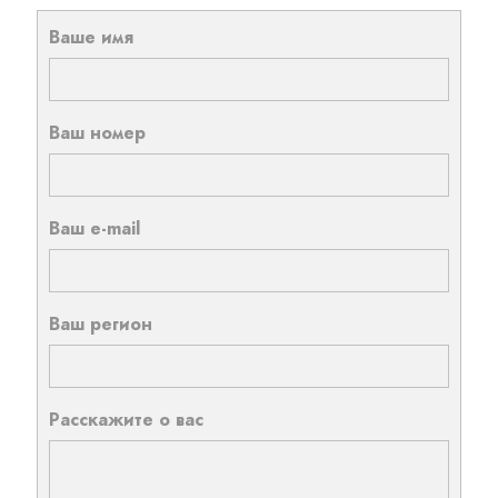
Ваше имя
Ваш номер
Ваш e-mail
Ваш регион
Расскажите о вас