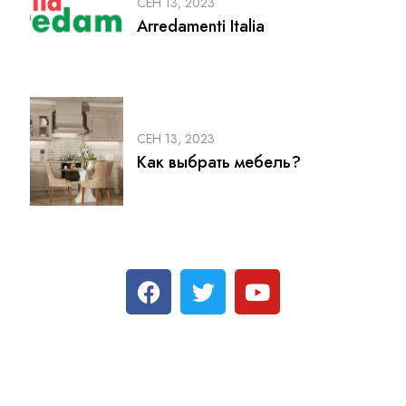
СЕН 13, 2023
Arredamenti Italia
СЕН 13, 2023
Как выбрать мебель?