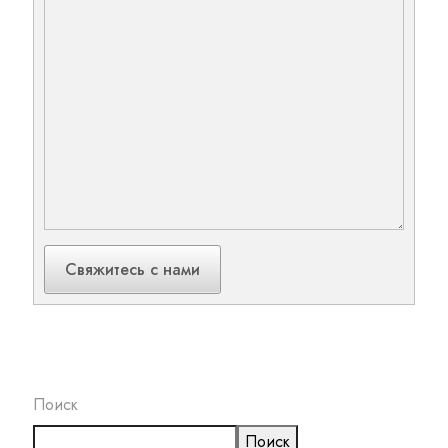
Свяжитесь с нами
Поиск
Поиск