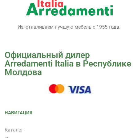
Изготавливаем лучшую мебель с 1955 года.
Официальный дилер
Arredamenti Italia в Республике
Молдова
НАВИГАЦИЯ
Каталог