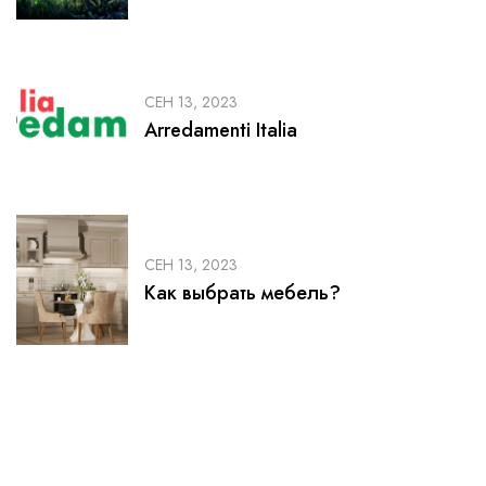
СЕН 13, 2023
Arredamenti Italia
СЕН 13, 2023
Как выбрать мебель?