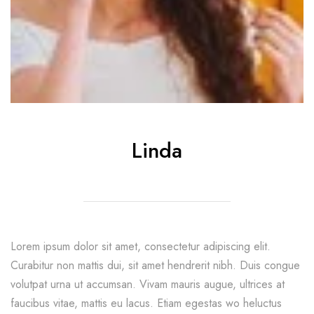
Linda
Lorem ipsum dolor sit amet, consectetur adipiscing elit.
Curabitur non mattis dui, sit amet hendrerit nibh. Duis congue
volutpat urna ut accumsan. Vivam mauris augue, ultrices at
faucibus vitae, mattis eu lacus. Etiam egestas wo heluctus