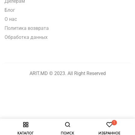
Дилерам
Блог
О нас
Политика возврата
Обработка данных
ARIT.MD © 2023. All Right Reserved
1
КАТАЛОГ
ПОИСК
ИЗБРАННОЕ