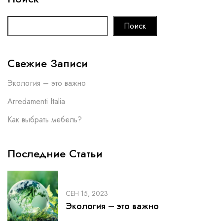
Поиск
Свежие Записи
Экология – это важно
Arredamenti Italia
Как выбрать мебель?
Последние Статьи
СЕН 15, 2023
Экология – это важно