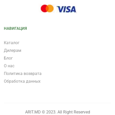
НАВИГАЦИЯ
Каталог
Дилерам
Блог
О нас
Политика возврата
Обработка данных
ARIT.MD © 2023. All Right Reserved