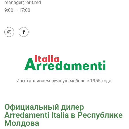
manager@arit.md
9:00 – 17:00
Изготавливаем лучшую мебель с 1955 года.
Официальный дилер
Arredamenti Italia в Республике
Молдова