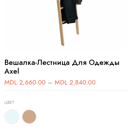
Вешалка-Лестница Для Одежды
Axel
MDL
2,660.00
–
MDL
2,840.00
ЦВЕТ