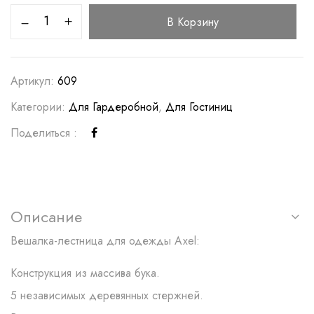
В Корзину
Артикул:
609
Категории:
Для Гардеробной
,
Для Гостиниц
Поделиться :
Описание
Вешалка-лестница для одежды Axel:
Конструкция из массива бука.
5 независимых деревянных стержней.