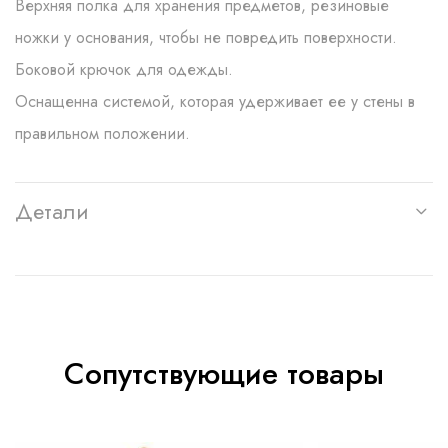
Верхняя полка для хранения предметов, резиновые
ножки у основания, чтобы не повредить поверхности.
Боковой крючок для одежды.
Оснащенна системой, которая удерживает ее у стены в
правильном положении.
Детали
Сопутствующие товары