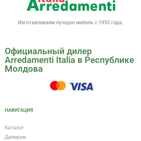
Изготавливаем лучшую мебель с 1955 года.
Официальный дилер
Arredamenti Italia в Республике
Молдова
НАВИГАЦИЯ
Каталог
Дилерам