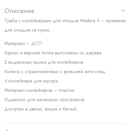
Описание
Тумба с контейнерами для отходов Madera 4 – приемник
для отходов на кухню:
Материал – ДСП.
Каркас и верхняя полка выполнены из дерева.
2 выдвижных ящика для контейнеров.
Колеса с ограничителями с функцией анти-след.
4 контейнера для мусора.
Материал контейнеров – пластик.
Идеально для маленьких пространств.
Доступен в цветах: вишня и белый