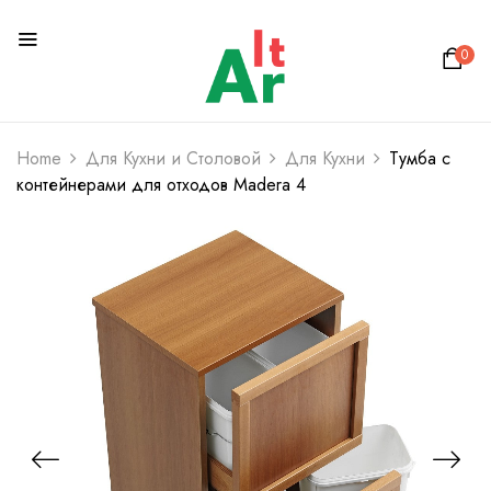
0
Home
Для Кухни и Столовой
Для Кухни
Тумба с
контейнерами для отходов Madera 4