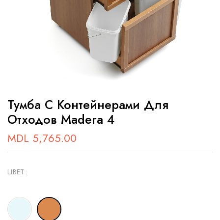
Тумба С Контейнерами Для
Отходов Madera 4
MDL
5,765.00
ЦВЕТ