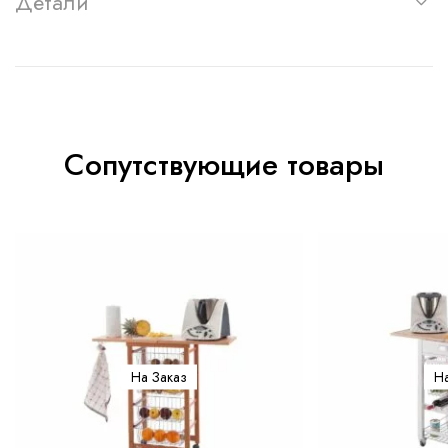
Детали
Сопутствующие товары
На Заказ
На