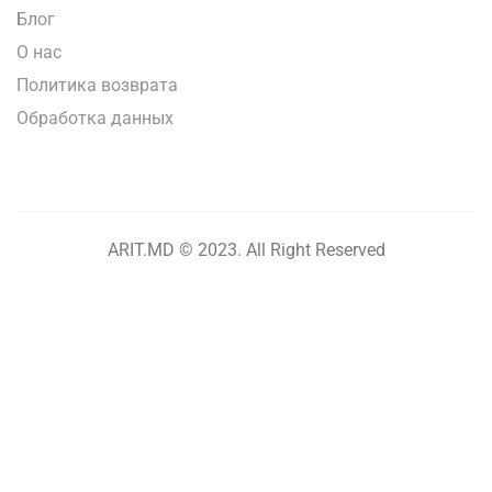
Блог
О нас
Политика возврата
Обработка данных
ARIT.MD © 2023. All Right Reserved