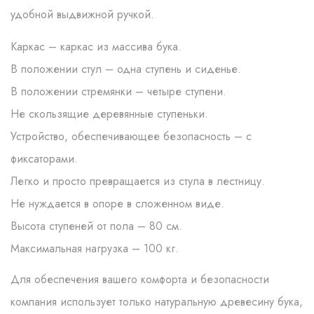
удобной выдвижной ручкой.
Каркас – каркас из массива бука.
В положении стул – одна ступень и сиденье.
В положении стремянки – четыре ступени.
Не скользящие деревянные ступеньки.
Устройство, обеспечивающее безопасность – с
фиксаторами.
Легко и просто превращается из стула в лестницу.
Не нуждается в опоре в сложенном виде.
Высота ступеней от пола – 80 см.
Максимальная нагрузка – 100 кг.
Для обеспечения вашего комфорта и безопасности
компания использует только натуральную древесину бука,