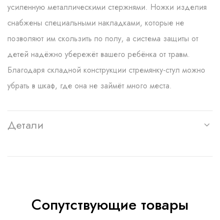
усиленную металлическими стержнями. Ножки изделия
снабжены специальными накладками, которые не
позволяют им скользить по полу, а система защиты от
детей надёжно убережёт вашего ребёнка от травм.
Благодаря складной конструкции стремянку-стул можно
убрать в шкаф, где она не займёт много места.
Детали
Сопутствующие товары