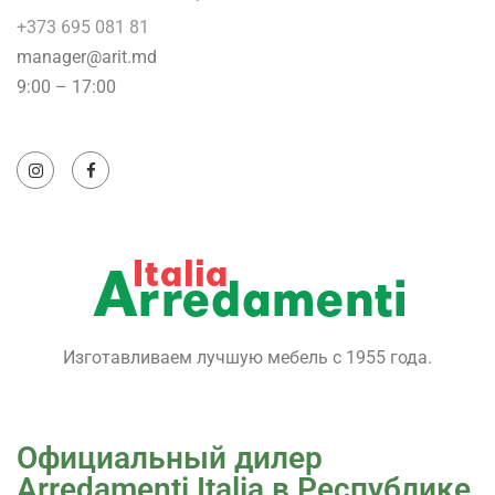
+373 695 081 81
manager@arit.md
9:00 – 17:00
Изготавливаем лучшую мебель с 1955 года.
Официальный дилер
Arredamenti Italia в Республике