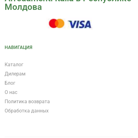
Молдова
НАВИГАЦИЯ
Каталог
Дилерам
Блог
О нас
Политика возврата
Обработка данных