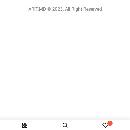
ARIT.MD © 2023. All Right Reserved
1