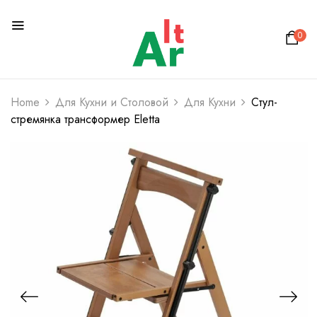
0
Home
Для Кухни и Столовой
Для Кухни
Стул-
стремянка трансформер Eletta