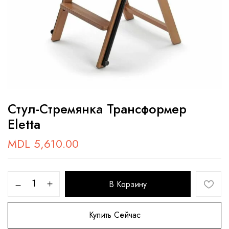
Стул-Стремянка Трансформер
Eletta
MDL
5,610.00
В Корзину
Купить Сейчас