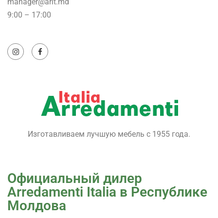
manager@arit.md
9:00 – 17:00
Изготавливаем лучшую мебель с 1955 года.
Официальный дилер
Arredamenti Italia в Республике
Молдова