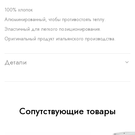
100% хлопок
Алюминированный, чтобы противостоять теплу.
Эластичный для легкого позиционирования.
Оригинальный продукт итальянского производства.
Детали
Сопутствующие товары