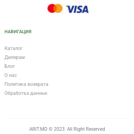
НАВИГАЦИЯ
Каталог
Дилерам
Блог
О нас
Политика возврата
Обработка данных
ARIT.MD © 2023. All Right Reserved