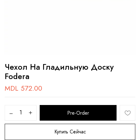
Чехол На Гладильную Доску
Fodera
MDL
572.00
Pre-Order
Купить Сейчас