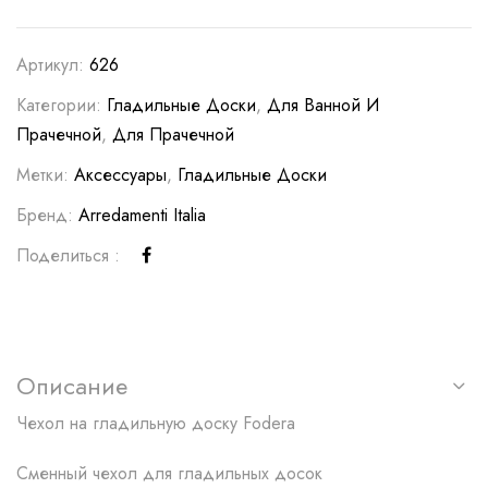
Артикул:
626
Категории:
Гладильные Доски
,
Для Ванной И
Прачечной
,
Для Прачечной
Метки:
Аксессуары
,
Гладильные Доски
Бренд:
Arredamenti Italia
Поделиться :
Описание
Чехол на гладильную доску Fodera
Сменный чехол для гладильных досок