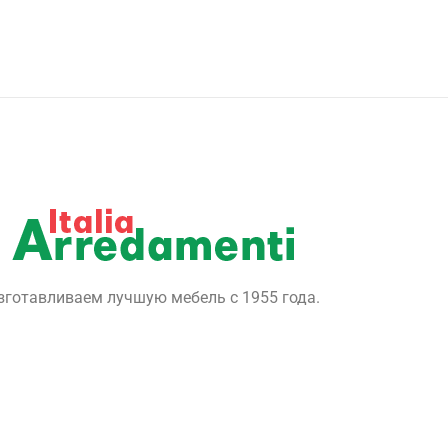
зготавливаем лучшую мебель с 1955 года.