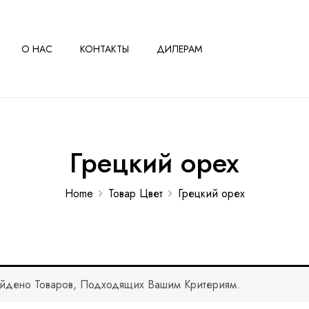
О НАС
КОНТАКТЫ
ДИЛЕРАМ
Грецкий орех
Home
Товар Цвет
Грецкий орех
йдено Товаров, Подходящих Вашим Критериям.