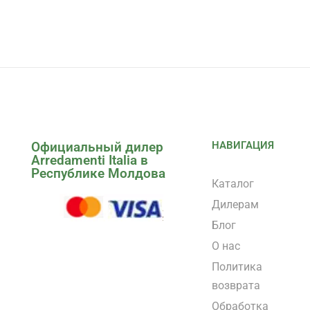
Официальный дилер
НАВИГАЦИЯ
Arredamenti Italia в
Республике Молдова
Каталог
Дилерам
Блог
О нас
Политика
возврата
Обработка