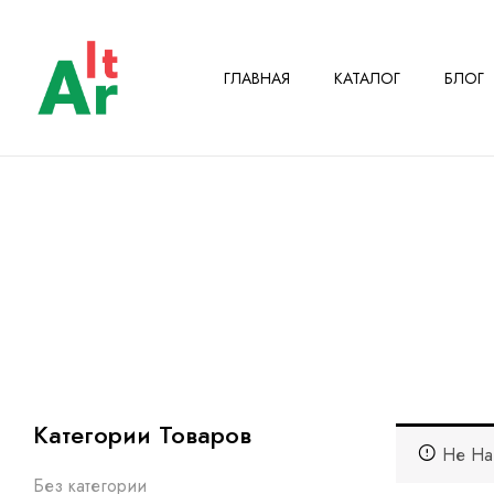
ГЛАВНАЯ
КАТАЛОГ
БЛОГ
Категории Товаров
Не На
Без категории