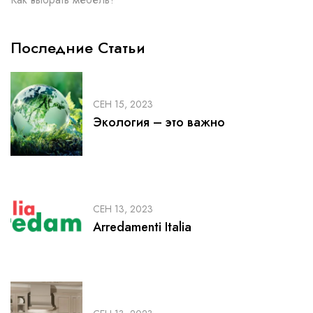
Последние Статьи
СЕН 15, 2023
Экология – это важно
СЕН 13, 2023
Arredamenti Italia