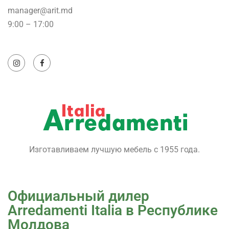
manager@arit.md
9:00 – 17:00
Изготавливаем лучшую мебель с 1955 года.
Официальный дилер
Arredamenti Italia в Республике
Молдова