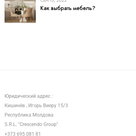
СЕН 13, 2023
Как выбрать мебель?
Юридический адрес :
Кишинёв , Игорь Виеру 15/3
Республика Молдова
S.R.L. "Crescendo Group"
+373 695 081 81