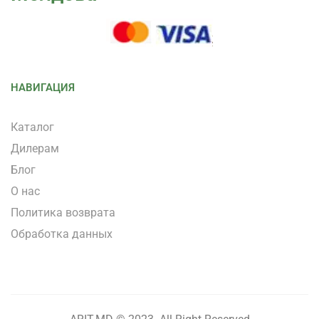
НАВИГАЦИЯ
Каталог
Дилерам
Блог
О нас
Политика возврата
Обработка данных